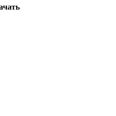
ачать